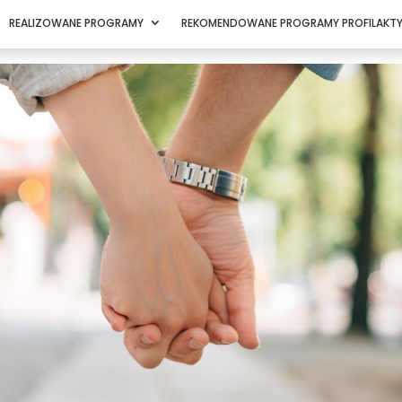
REALIZOWANE PROGRAMY
REKOMENDOWANE PROGRAMY PROFILAKT