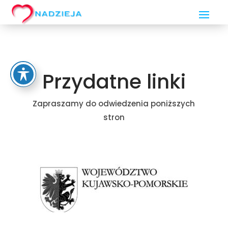
Przydatne linki
Zapraszamy do odwiedzenia poniższych
stron