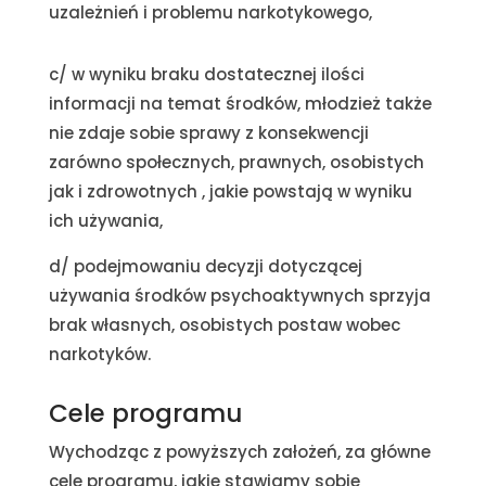
uzależnień i problemu narkotykowego,
c/ w wyniku braku dostatecznej ilości
informacji na temat środków, młodzież także
nie zdaje sobie sprawy z konsekwencji
zarówno społecznych, prawnych, osobistych
jak i zdrowotnych , jakie powstają w wyniku
ich używania,
d/ podejmowaniu decyzji dotyczącej
używania środków psychoaktywnych sprzyja
brak własnych, osobistych postaw wobec
narkotyków.
Cele programu
Wychodząc z powyższych założeń, za główne
cele programu, jakie stawiamy sobie