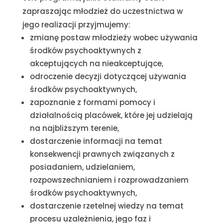
zapraszając młodzież
do uczestnictwa w
jego realizacji przyjmujemy:
zmianę postaw młodzieży wobec używania
środków psychoaktywnych z
akceptujących na nieakceptujące,
odroczenie decyzji dotyczącej używania
środków psychoaktywnych,
zapoznanie z formami pomocy i
działalnością placówek, które jej udzielają
na najbliższym terenie,
dostarczenie informacji na temat
konsekwencji prawnych związanych z
posiadaniem, udzielaniem,
rozpowszechnianiem i rozprowadzaniem
środków psychoaktywnych,
dostarczenie rzetelnej wiedzy na temat
procesu uzależnienia, jego faz i