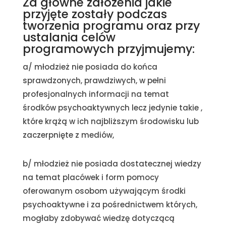
Za główne założenia jakie
przyjęte zostały podczas
tworzenia programu oraz przy
ustalania celów
programowych przyjmujemy:
a/ młodzież nie posiada do końca
sprawdzonych, prawdziwych, w pełni
profesjonalnych informacji na temat
środków psychoaktywnych lecz jedynie takie ,
które krążą w ich najbliższym środowisku lub
zaczerpnięte z mediów,
b/ młodzież nie posiada dostatecznej wiedzy
na temat placówek i form pomocy
oferowanym osobom używającym środki
psychoaktywne i za pośrednictwem których,
mogłaby zdobywać wiedzę dotyczącą