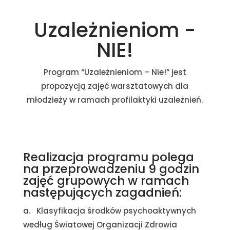
Uzależnieniom -
NIE!
Program “Uzależnieniom – Nie!” jest
propozycją zajęć warsztatowych dla
młodzieży w ramach profilaktyki uzależnień.
Realizacja programu polega
na przeprowadzeniu 9 godzin
zajęć grupowych w ramach
następujących zagadnień:
a. Klasyfikacja środków psychoaktywnych
według Światowej Organizacji Zdrowia