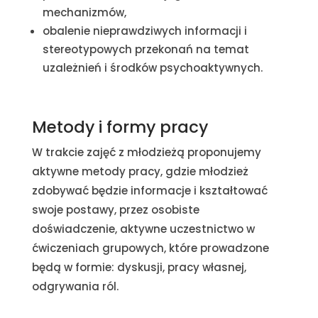
mechanizmów,
obalenie nieprawdziwych informacji i
stereotypowych przekonań na temat
uzależnień i środków psychoaktywnych.
Metody i formy pracy
W trakcie zajęć z młodzieżą proponujemy
aktywne metody pracy, gdzie młodzież
zdobywać będzie informacje i kształtować
swoje postawy, przez osobiste
doświadczenie, aktywne uczestnictwo w
ćwiczeniach grupowych, które prowadzone
będą w formie: dyskusji, pracy własnej,
odgrywania ról.